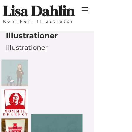
Lisa Dahlin
Komiker, Illustratör
Illustrationer
Illustrationer