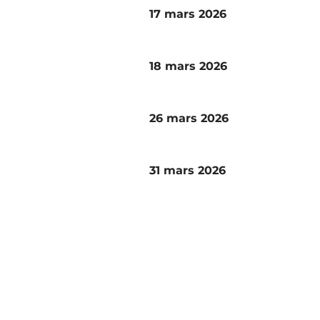
17 mars 2026
18 mars 2026
26 mars 2026
31 mars 2026