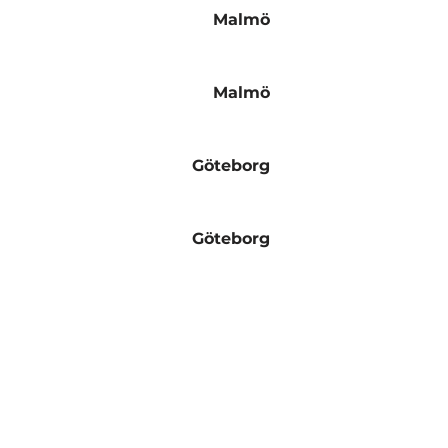
Malmö
Malmö
Göteborg
Göteborg