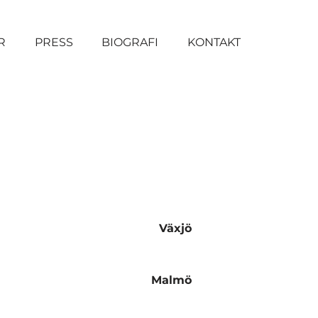
R
PRESS
BIOGRAFI
KONTAKT
Växjö
Malmö