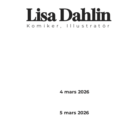
Lisa Dahlin
Komiker, Illustratör
4 mars 2026
5 mars 2026