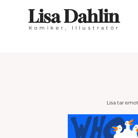
Lisa Dahlin
Komiker, Illustratör
Lisa tar emot