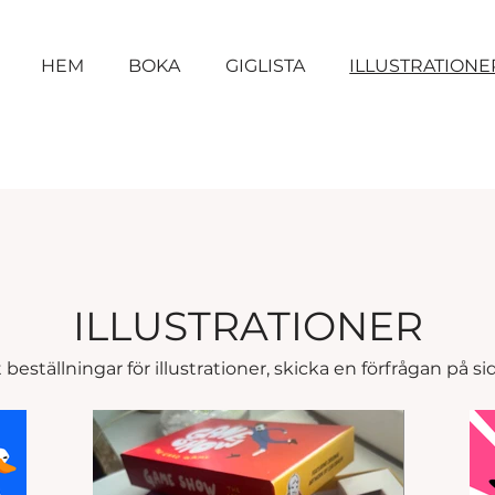
HEM
BOKA
GIGLISTA
ILLUSTRATIONE
ILLUSTRATIONER
 beställningar för illustrationer, skicka en förfrågan på s