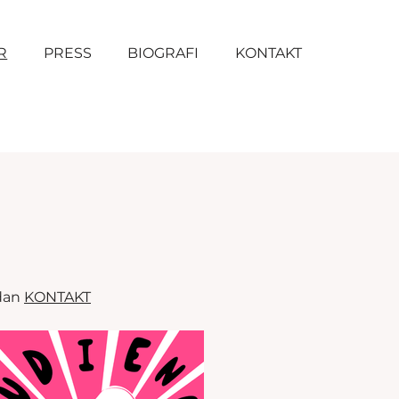
R
PRESS
BIOGRAFI
KONTAKT
idan
KONTAKT