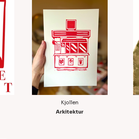
Kjollen
Arkitektur