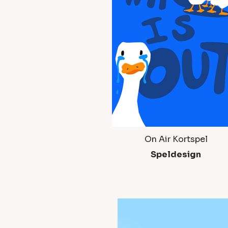
On Air Kortspel
Speldesign