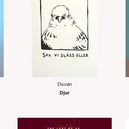
Duvan
Djur