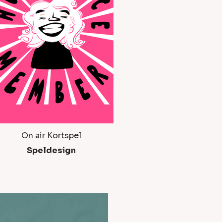
On air Kortspel
Speldesign