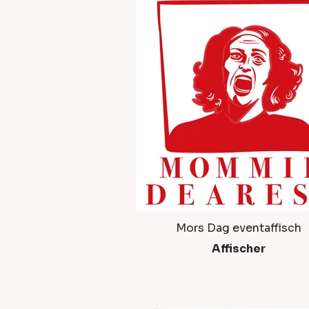
Mors Dag eventaffisch
Affischer