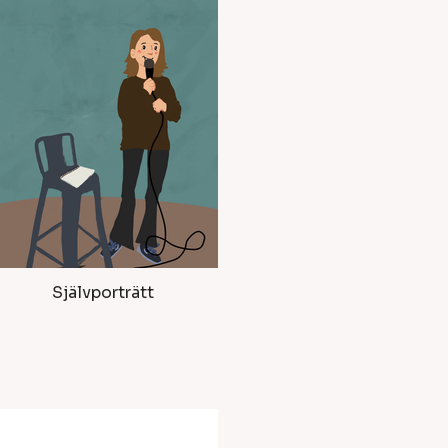
Självporträtt