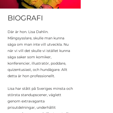
BIOGRAFI
Där är hon. Lisa Dahlin.
Mångsysslare, skulle man kunna
säga om man inte vill utveckla. Nu
när vi vill det skulle vi istället kunna
säga saker som komiker,
konferencier, illustratör, poddare,
quizentusiast, och hundägare. Allt
detta är hon professionellt.
Lisa har stått på Sveriges minsta och
största standupscener, väglett
genom extravaganta
prisutdelningar, underhållit