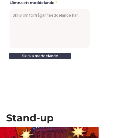
Lämna ett meddelande
Skicka meddelande
Stand-up