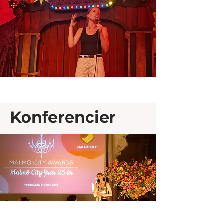
Konferencier