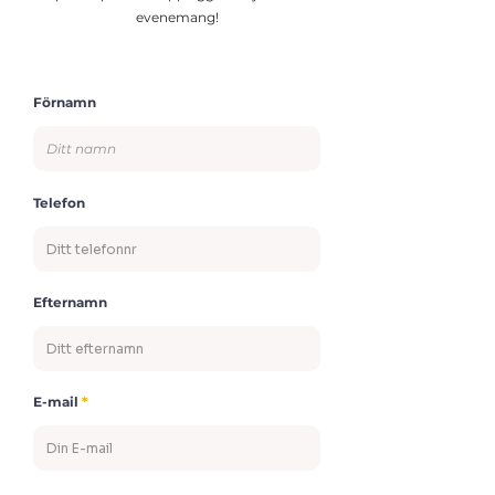
evenemang!
Förnamn
Telefon
Efternamn
E-mail