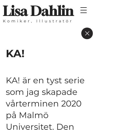
Lisa Dahlin
Komiker, Illustratör
KA!
KA! är en tyst serie
som jag skapade
vårterminen 2020
på Malmö
Universitet. Den