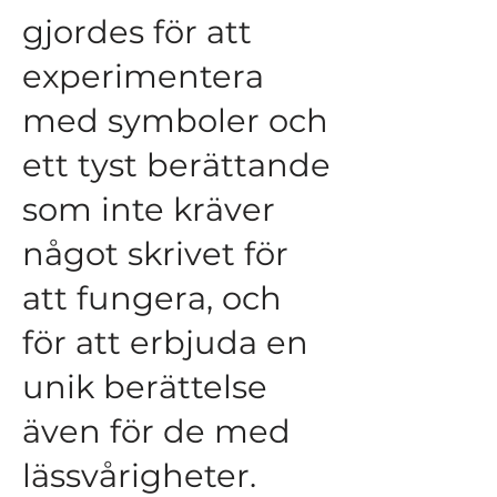
gjordes för att
experimentera
med symboler och
ett tyst berättande
som inte kräver
något skrivet för
att fungera, och
för att erbjuda en
unik berättelse
även för de med
lässvårigheter.