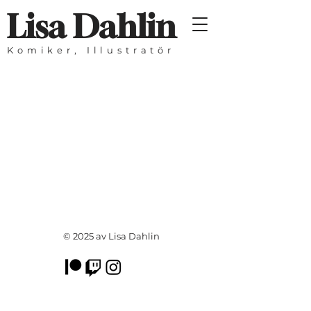
Lisa Dahlin
Komiker, Illustratör
© 2025 av Lisa Dahlin